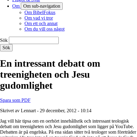
Om
Om sub-navigation
Om BibelFokus
Om vad vi tror
Om ett och annat
Om du vill oss något
Sök
En intressant debatt om
treenigheten och Jesu
gudomlighet
Spara som PDF
Skrivet av Lennart - 29 december, 2012 - 10:14
Jag vill här tipsa om en oerhört innehållsrik och intressant teologisk
debatt om treenigheten och Jesu gudomlighet som ligger på YouTube.
Debatten är på engelska. På ena sidan sitter två teologer som företräder