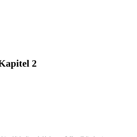
Kapitel 2